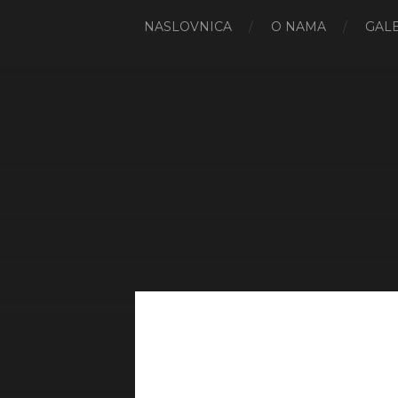
NASLOVNICA
O NAMA
GALE