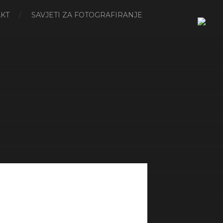
KT
SAVJETI ZA FOTOGRAFIRANJE