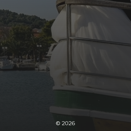
© 2026