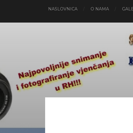
NASLOVNICA
O NAMA
GALE