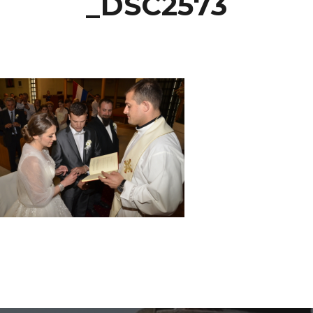
_DSC2573